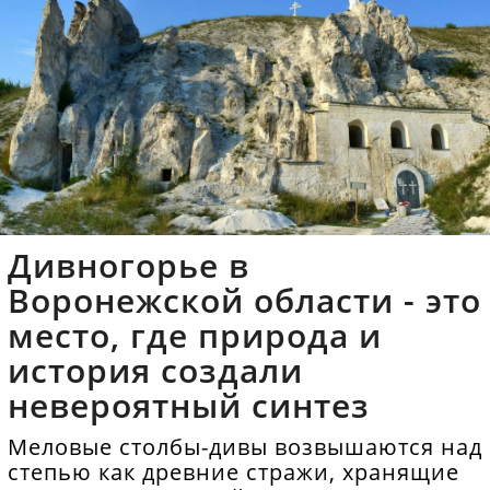
Дивногорье в
Воронежской области - это
место, где природа и
история создали
невероятный синтез
Меловые столбы-дивы возвышаются над
степью как древние стражи, хранящие