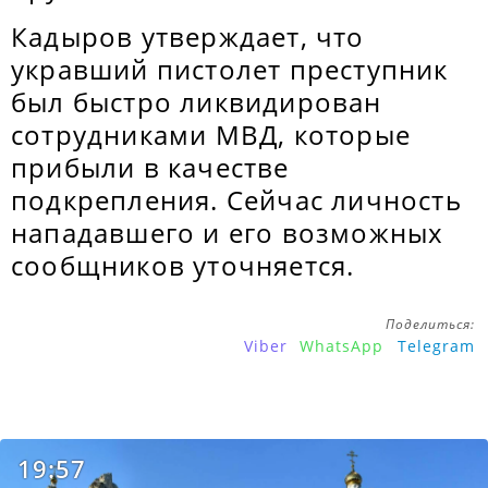
Кадыров утверждает, что
укравший пистолет преступник
был быстро ликвидирован
сотрудниками МВД, которые
прибыли в качестве
подкрепления. Сейчас личность
нападавшего и его возможных
сообщников уточняется.
Поделиться:
Viber
WhatsApp
Telegram
19:57