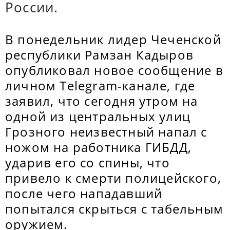
России.
В понедельник лидер Чеченской
республики Рамзан Кадыров
опубликовал новое сообщение в
личном Telegram-канале, где
заявил, что сегодня утром на
одной из центральных улиц
Грозного неизвестный напал с
ножом на работника ГИБДД,
ударив его со спины, что
привело к смерти полицейского,
после чего нападавший
попытался скрыться с табельным
оружием.