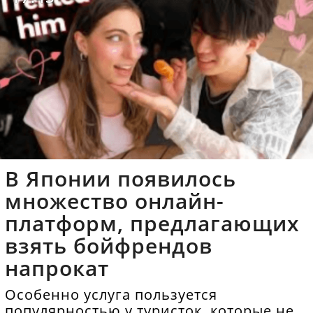
В Японии появилось
множество онлайн-
платформ, предлагающих
взять бойфрендов
напрокат
Особенно услуга пользуется
популярностью у туристок, которые не