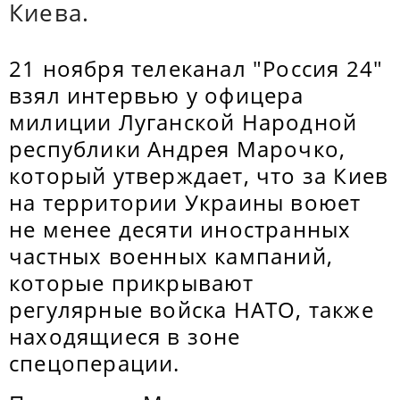
Киева.
21 ноября телеканал "Россия 24"
взял интервью у офицера
милиции Луганской Народной
республики Андрея Марочко,
который утверждает, что за Киев
на территории Украины воюет
не менее десяти иностранных
частных военных кампаний,
которые прикрывают
регулярные войска НАТО, также
находящиеся в зоне
спецоперации.