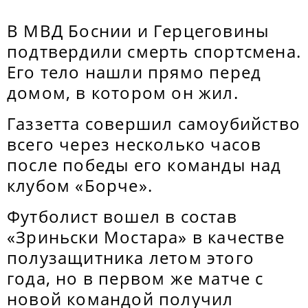
В МВД Боснии и Герцеговины
подтвердили смерть спортсмена.
Его тело нашли прямо перед
домом, в котором он жил.
Газзетта совершил самоубийство
всего через несколько часов
после победы его команды над
клубом «Борче».
Футболист вошел в состав
«Зриньски Мостара» в качестве
полузащитника летом этого
года, но в первом же матче с
новой командой получил