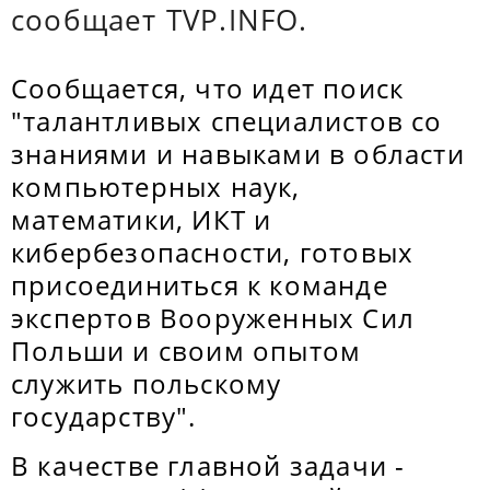
сообщает TVP.INFO.
Сообщается, что идет поиск
"талантливых специалистов со
знаниями и навыками в области
компьютерных наук,
математики, ИКТ и
кибербезопасности, готовых
присоединиться к команде
экспертов Вооруженных Сил
Польши и своим опытом
служить польскому
государству".
В качестве главной задачи -