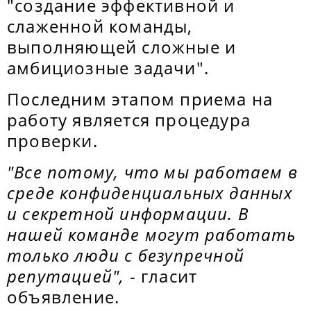
"создание эффективной и
слаженной команды,
выполняющей сложные и
амбициозные задачи".
Последним этапом приема на
работу является процедура
проверки.
"Все потому, что мы работаем в
среде конфиденциальных данных
и секретной информации. В
нашей команде могут работать
только люди с безупречной
репутацией",
- гласит
объявление.