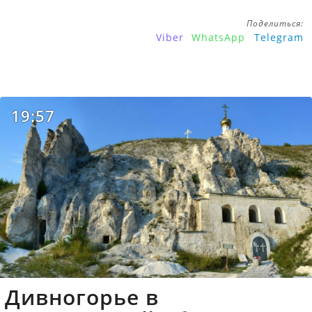
Поделиться:
Viber
WhatsApp
Telegram
19:57
Дивногорье в