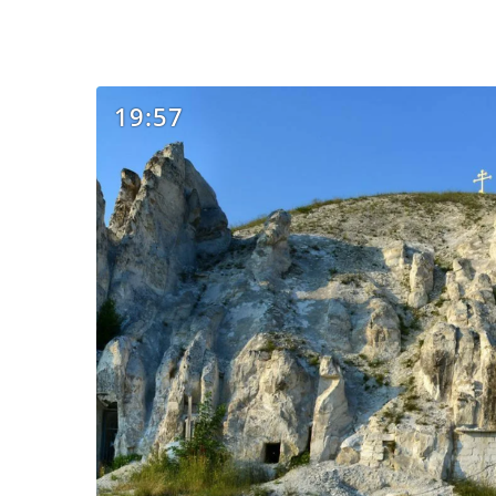
19:57