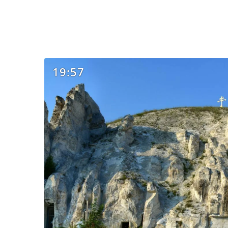
19:57