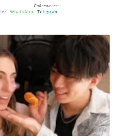
Поделиться:
ber
WhatsApp
Telegram