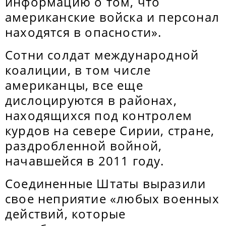
информацию о том, что
американские войска и персонал
находятся в опасности».
Сотни солдат международной
коалиции, в том числе
американцы, все еще
дислоцируются в районах,
находящихся под контролем
курдов на севере Сирии, стране,
раздробленной войной,
начавшейся в 2011 году.
Соединенные Штаты выразили
свое неприятие «любых военных
действий, которые