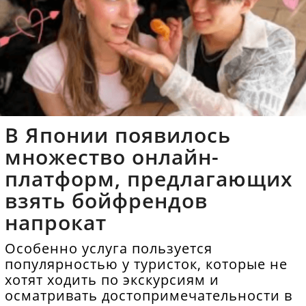
В Японии появилось
множество онлайн-
платформ, предлагающих
взять бойфрендов
напрокат
Особенно услуга пользуется
популярностью у туристок, которые не
хотят ходить по экскурсиям и
осматривать достопримечательности в