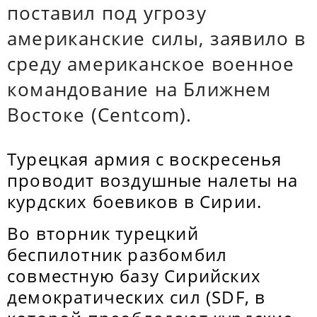
поставил под угрозу
американские силы, заявило в
среду американское военное
командование на Ближнем
Востоке (Centcom).
Турецкая армия с воскресенья
проводит воздушные налеты на
курдских боевиков в Сирии.
Во вторник турецкий
беспилотник разбомбил
совместную базу Сирийских
демократических сил (SDF, в