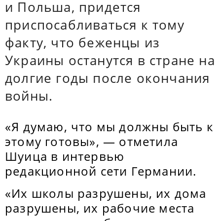
и Польша, придется
приспосабливаться к тому
факту, что беженцы из
Украины останутся в стране на
долгие годы после окончания
войны.
«Я думаю, что мы должны быть к
этому готовы», — отметила
Шуица в интервью
редакционной сети Германии.
«Их школы разрушены, их дома
разрушены, их рабочие места