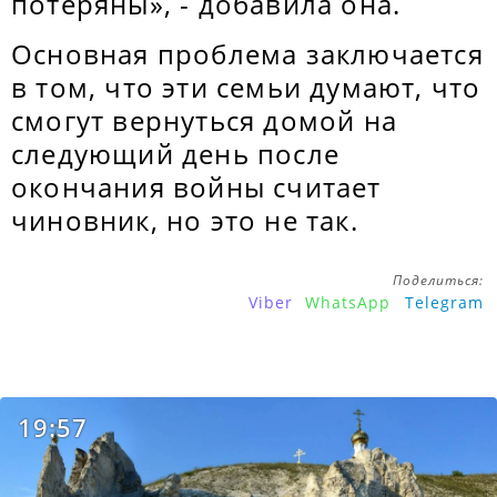
потеряны», - добавила она.
Основная проблема заключается
в том, что эти семьи думают, что
смогут вернуться домой на
следующий день после
окончания войны считает
чиновник, но это не так.
Поделиться:
Viber
WhatsApp
Telegram
19:57