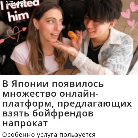
17:43
В Японии появилось
множество онлайн-
платформ, предлагающих
взять бойфрендов
напрокат
Особенно услуга пользуется