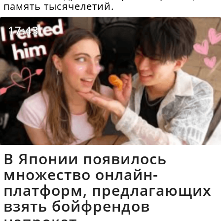
память тысячелетий.
17:43
В Японии появилось
множество онлайн-
платформ, предлагающих
взять бойфрендов