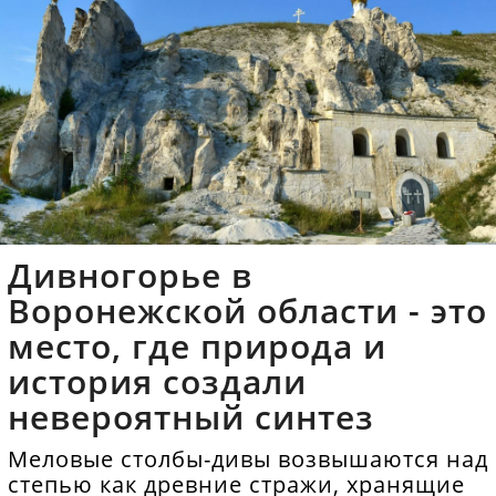
Дивногорье в
Воронежской области - это
место, где природа и
история создали
невероятный синтез
Меловые столбы-дивы возвышаются над
степью как древние стражи, хранящие