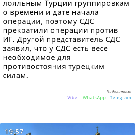
лояльным Турции группировкам
о времени и дате начала
операции, поэтому СДС
прекратили операции против
ИГ. Другой представитель СДС
заявил, что у СДС есть весе
необходимое для
противостояния турецким
силам.
Поделиться:
Viber
WhatsApp
Telegram
19:57