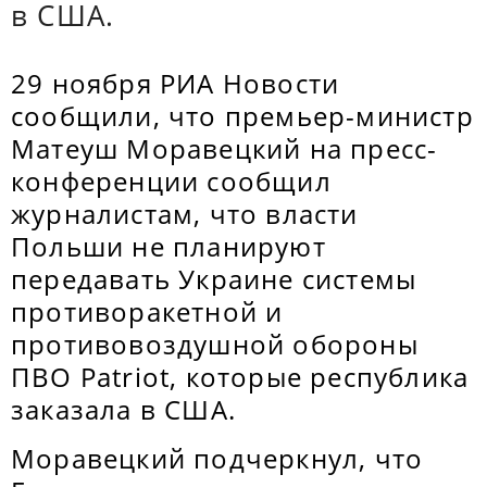
в США.
29 ноября РИА Новости
сообщили, что премьер-министр
Матеуш Моравецкий на пресс-
конференции сообщил
журналистам, что власти
Польши не планируют
передавать Украине системы
противоракетной и
противовоздушной обороны
ПВО Patriot, которые республика
заказала в США.
Моравецкий подчеркнул, что