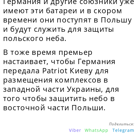
Германия и другие союзники уже
имеют эти батареи и в скором
времени они поступят в Польшу
и будут служить для защиты
польского неба.
В тоже время премьер
настаивает, чтобы Германия
передала Patriot Киеву для
размещения комплексов в
западной части Украины, для
того чтобы защитить небо в
восточной части Польши.
Поделиться:
Viber
WhatsApp
Telegram