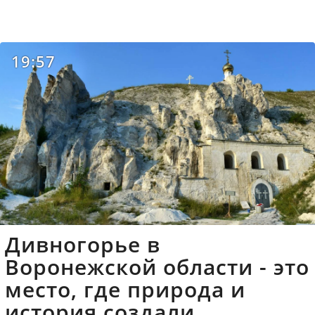
19:57
Дивногорье в
Воронежской области - это
место, где природа и
история создали