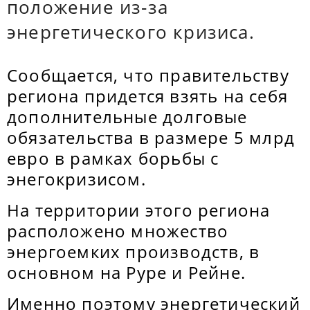
положение из-за
энергетического кризиса.
Сообщается, что правительству
региона придется взять на себя
дополнительные долговые
обязательства в размере 5 млрд
евро в рамках борьбы с
энегокризисом.
На территории этого региона
расположено множество
энергоемких производств, в
основном на Руре и Рейне.
Именно поэтому энергетический