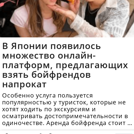
В Японии появилось
множество онлайн-
платформ, предлагающих
взять бойфрендов
напрокат
Особенно услуга пользуется
популярностью у туристок, которые не
хотят ходить по экскурсиям и
осматривать достопримечательности в
одиночестве. Аренда бойфренда стоит в
среднем 40 долларов в час.