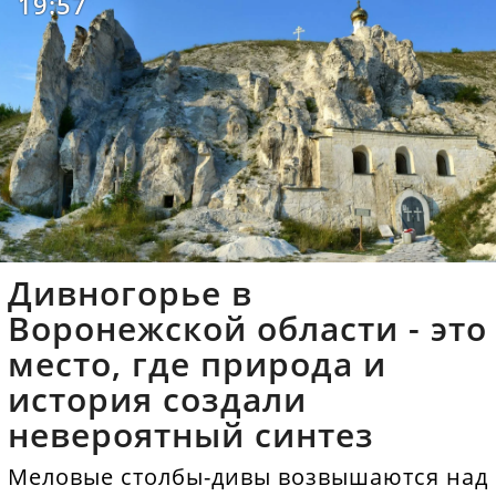
19:57
Дивногорье в
Воронежской области - это
место, где природа и
история создали
невероятный синтез
Меловые столбы-дивы возвышаются над