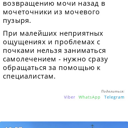
возвращению мочи назад в
мочеточники из мочевого
пузыря.
При малейших неприятных
ощущениях и проблемах с
почками нельзя заниматься
самолечением - нужно сразу
обращаться за помощью к
специалистам.
Поделиться:
Viber
WhatsApp
Telegram