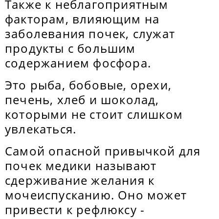
Также к неблагоприятным
факторам, влияющим на
заболевания почек, служат
продукты с большим
содержанием фосфора.
Это рыба, бобовые, орехи,
печень, хлеб и шоколад,
которыми не стоит слишком
увлекаться.
Самой опасной привычкой для
почек медики называют
сдерживание желания к
мочеиспусканию. Оно может
привести к рефлюксу -