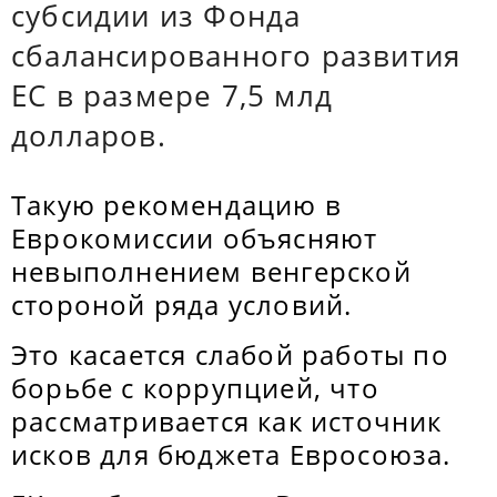
субсидии из Фонда
сбалансированного развития
ЕС в размере 7,5 млд
долларов.
Такую рекомендацию в
Еврокомиссии объясняют
невыполнением венгерской
стороной ряда условий.
Это касается слабой работы по
борьбе с коррупцией, что
рассматривается как источник
исков для бюджета Евросоюза.