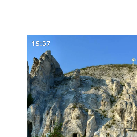
19:57