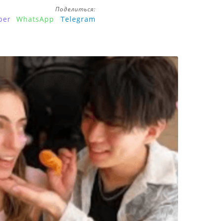
Поделиться:
ber
WhatsApp
Telegram