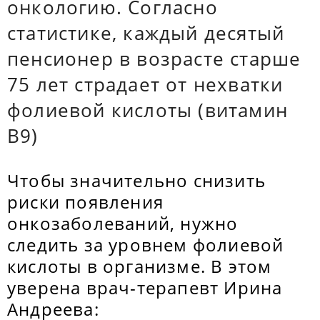
онкологию. Согласно
статистике, каждый десятый
пенсионер в возрасте старше
75 лет страдает от нехватки
фолиевой кислоты (витамин
В9)
Чтобы значительно снизить
риски появления
онкозаболеваний, нужно
следить за уровнем фолиевой
кислоты в организме. В этом
уверена врач-терапевт Ирина
Андреева: