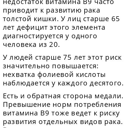
недостаток витамина В9 часто
приводит к развитию рака
толстой кишки. У лиц старше 65
лет дефицит этого элемента
диагностируется у одного
человека из 20.
У людей старше 75 лет этот риск
значительно повышается:
нехватка фолиевой кислоты
наблюдается у каждого десятого.
Есть и обратная сторона медали.
Превышение норм потребления
витамина В9 тоже ведет к риску
развития отдельных видов рака.