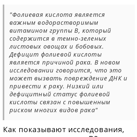
"Фолиевая кислота является
важным водорастворимым
витамином группы В, который
содержится в темно-зеленых
листовых овощах и бобовых.
Дефицит фолиевой кислоты
является причиной рака. В новом
исследовании говорится, что это
может вызвать повреждение ДНК и
привести к раку. Низкий или
дефицитный статус фолиевой
кислоты связан с повышенным
риском многих видов рака"
Как показывают исследования,