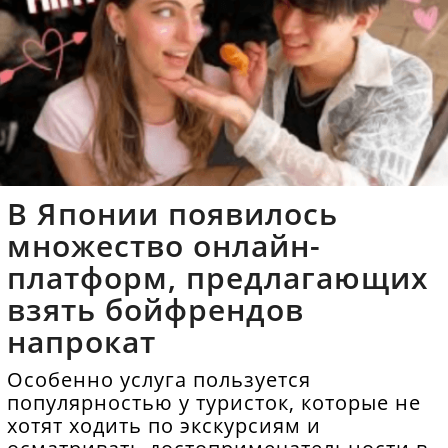
В Японии появилось
множество онлайн-
платформ, предлагающих
взять бойфрендов
напрокат
Особенно услуга пользуется
популярностью у туристок, которые не
хотят ходить по экскурсиям и