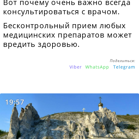
Вот почему очень важно всегда
консультироваться с врачом.
Бесконтрольный прием любых
медицинских препаратов может
вредить здоровью.
Поделиться:
Viber
WhatsApp
Telegram
19:57