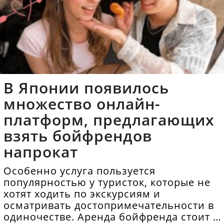
В Японии появилось
множество онлайн-
платформ, предлагающих
взять бойфрендов
напрокат
Особенно услуга пользуется
популярностью у туристок, которые не
хотят ходить по экскурсиям и
осматривать достопримечательности в
одиночестве. Аренда бойфренда стоит в