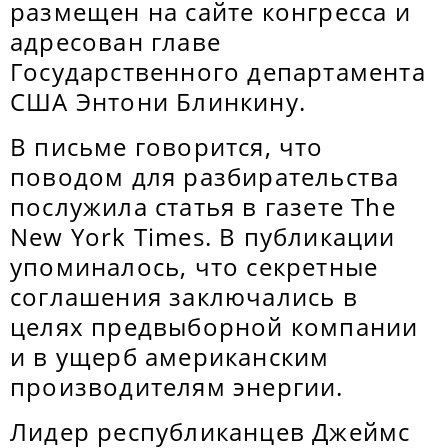
размещен на сайте конгресса и
адресован главе
Государственного департамента
США Энтони Блинкину.
В письме говорится, что
поводом для разбирательства
послужила статья в газете The
New York Times. В публикации
упоминалось, что секретные
соглашения заключались в
целях предвыборной компании
и в ущерб американским
производителям энергии.
Лидер республиканцев Джеймс