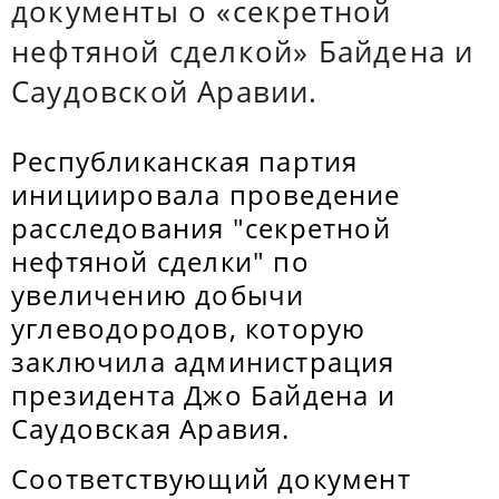
документы о «секретной
нефтяной сделкой» Байдена и
Саудовской Аравии.
Республиканская партия
инициировала проведение
расследования "секретной
нефтяной сделки" по
увеличению добычи
углеводородов, которую
заключила администрация
президента Джо Байдена и
Саудовская Аравия.
Соответствующий документ