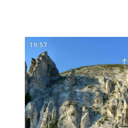
19:57