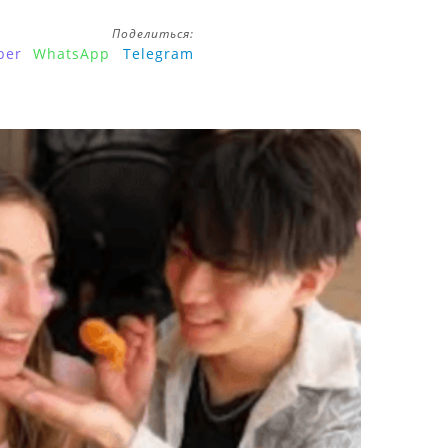
Поделиться:
ber
WhatsApp
Telegram