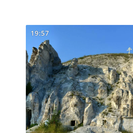
19:57