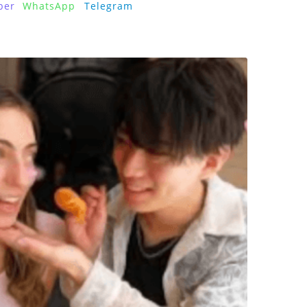
ber
WhatsApp
Telegram