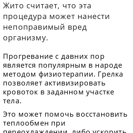
Жито считает, что эта
процедура может нанести
непоправимый вред
организму.
Прогревание с давних пор
является популярным в народе
методом физиотерапии. Грелка
позволяет активизировать
кровоток в заданном участке
тела.
Это может помочь восстановить
теплообмен при
переохлаждении, либо ускорить