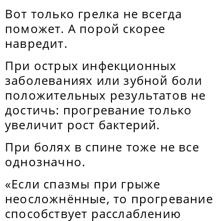
Вот только грелка не всегда
поможет. А порой скорее
навредит.
При острых инфекционных
заболеваниях или зубной боли
положительных результатов не
достичь: прогревание только
увеличит рост бактерий.
При болях в спине тоже не все
однозначно.
«Если спазмы при грыже
неосложнённые, то прогревание
способствует расслаблению