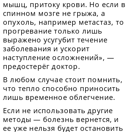
мышц, притоку крови. Но если в
спинном мозге не грыжа, а
опухоль, например метастаз, то
прогревание только лишь
выражено усугубит течение
заболевания и ускорит
наступление осложнений», —
предостерёг доктор.
В любом случае стоит помнить,
что тепло способно приносить
лишь временное облегчение.
Если не использовать другие
методы — болезнь вернется, и
ее уже нельзя будет остановить