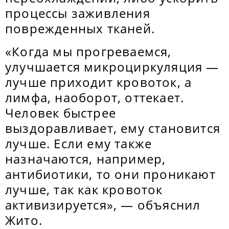
процессы заживления
поврежденных тканей.
«Когда мы прогреваемся,
улучшается микроциркуляция —
лучше приходит кровоток, а
лимфа, наоборот, оттекает.
Человек быстрее
выздоравливает, ему становится
лучше. Если ему также
назначаются, например,
антибиотики, то они проникают
лучше, так как кровоток
активизируется», — объяснил
Жито.