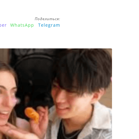
Поделиться:
ber
WhatsApp
Telegram