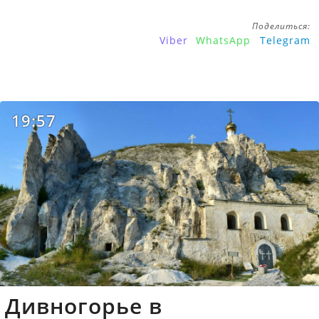
Поделиться:
Viber
WhatsApp
Telegram
19:57
Дивногорье в