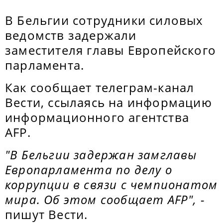
В Бельгии сотрудники силовых
ведомств задержали
заместителя главы Европейского
парламента.
Как сообщает телеграм-канал
Вести, ссылаясь на информацию
информационного агентства
AFP.
"В Бельгии задержан замглавы
Европарламента по делу о
коррупции в связи с чемпионатом
мира. Об этом сообщает AFP", -
пишут Вести.