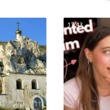
17:43