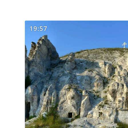
19:57