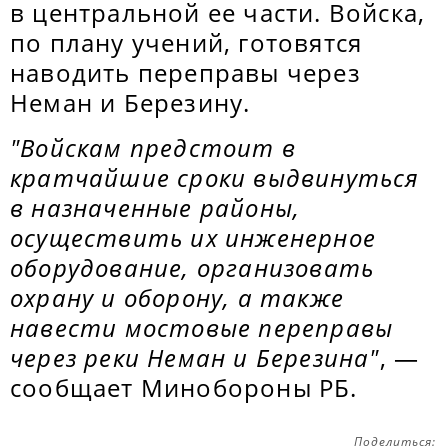
в центральной ее части. Войска,
по плану учений, готовятся
наводить переправы через
Неман и Березину.
"Войскам предстоит в
кратчайшие сроки выдвинуться
в назначенные районы,
осуществить их инженерное
оборудование, организовать
охрану и оборону, а также
навести мостовые переправы
через реки Неман и Березина"
, —
сообщает Минобороны РБ.
Поделиться: