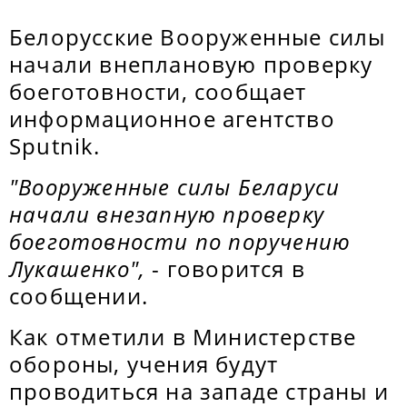
Белорусские Вооруженные силы
начали внеплановую проверку
боеготовности, сообщает
информационное агентство
Sputnik.
"Вооруженные силы Беларуси
начали внезапную проверку
боеготовности по поручению
Лукашенко",
- говорится в
сообщении.
Как отметили в Министерстве
обороны, учения будут
проводиться на западе страны и