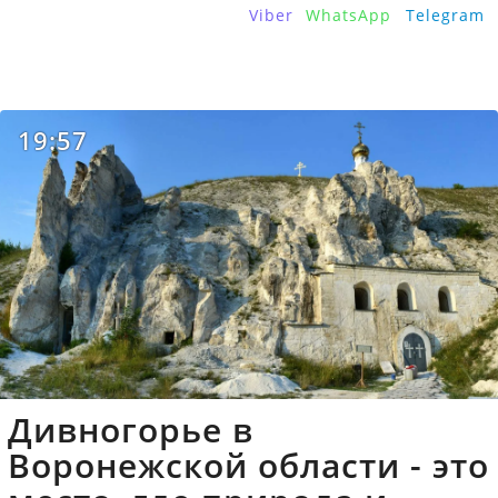
Viber
WhatsApp
Telegram
19:57
Дивногорье в
Воронежской области - это