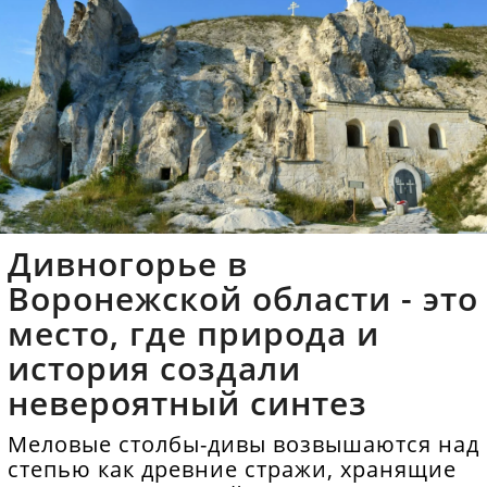
Дивногорье в
Воронежской области - это
место, где природа и
история создали
невероятный синтез
Меловые столбы-дивы возвышаются над
степью как древние стражи, хранящие