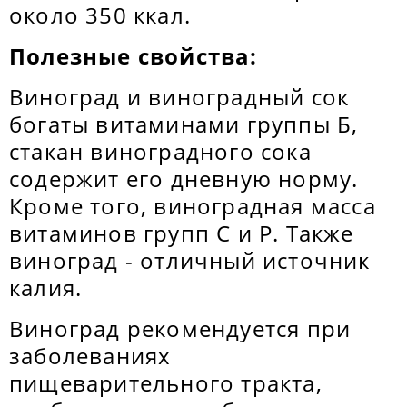
около 350 ккал.
Полезные свойства:
Виноград и виноградный сок
богаты витаминами группы Б,
стакан виноградного сока
содержит его дневную норму.
Кроме того, виноградная масса
витаминов групп C и P. Также
виноград - отличный источник
калия.
Виноград рекомендуется при
заболеваниях
пищеварительного тракта,