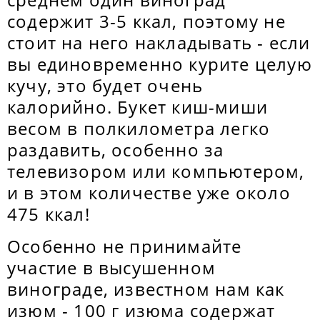
содержит 3-5 ккал, поэтому не
стоит на него накладывать - если
вы единовременно курите целую
кучу, это будет очень
калорийно. Букет киш-миши
весом в полкилометра легко
раздавить, особенно за
телевизором или компьютером,
и в этом количестве уже около
475 ккал!
Особенно не принимайте
участие в высушенном
винограде, известном нам как
изюм - 100 г изюма содержат