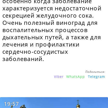
особенно когда заболевание
характеризуется недостаточной
секрецией желудочного сока.
Очень полезный виноград для
воспалительных процессов
дыхательных путей, а также для
лечения и профилактики
сердечно-сосудистых
заболеваний.
Поделиться:
Viber
WhatsApp
Telegram
19:57