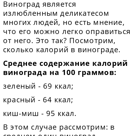
Виноград является
излюбленным деликатесом
многих людей, но есть мнение,
что его можно легко оправиться
от него. Это так? Посмотрим,
сколько калорий в винограде.
Среднее содержание калорий
винограда на 100 граммов:
зеленый - 69 ккал;
красный - 64 ккал;
киш-миш - 95 ккал.
В этом случае рассмотрим: в
среднем один виноград