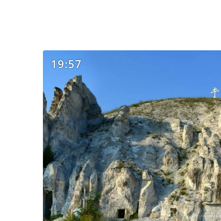
19:57