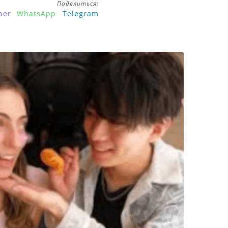
Поделиться:
ber
WhatsApp
Telegram