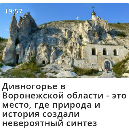
19:57
Дивногорье в
Воронежской области - это
место, где природа и
история создали
невероятный синтез