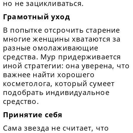
но не зацикливаться.
Грамотный уход
В попытке отсрочить старение
многие женщины хватаются за
разные омолаживающие
средства. Мур придерживается
иной стратегии: она уверена, что
важнее найти хорошего
косметолога, который сумеет
подобрать индивидуальное
средство.
Принятие себя
Сама звезда не считает, что