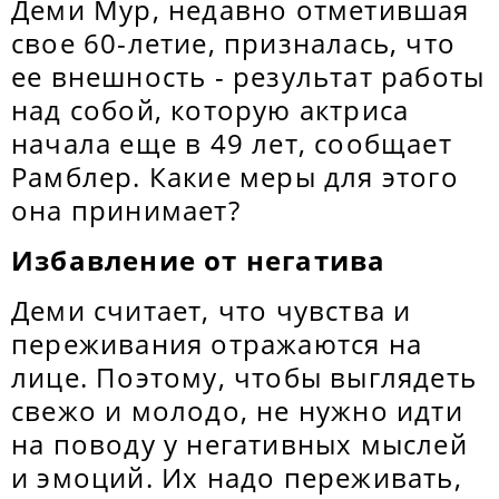
Деми Мур, недавно отметившая
свое 60-летие, призналась, что
ее внешность - результат работы
над собой, которую актриса
начала еще в 49 лет, сообщает
Рамблер. Какие меры для этого
она принимает?
Избавление от негатива
Деми считает, что чувства и
переживания отражаются на
лице. Поэтому, чтобы выглядеть
свежо и молодо, не нужно идти
на поводу у негативных мыслей
и эмоций. Их надо переживать,