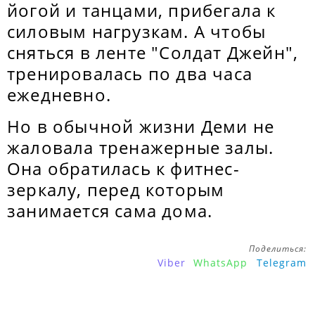
йогой и танцами, прибегала к
силовым нагрузкам. А чтобы
сняться в ленте "Солдат Джейн",
тренировалась по два часа
ежедневно.
Но в обычной жизни Деми не
жаловала тренажерные залы.
Она обратилась к фитнес-
зеркалу, перед которым
занимается сама дома.
Поделиться:
Viber
WhatsApp
Telegram