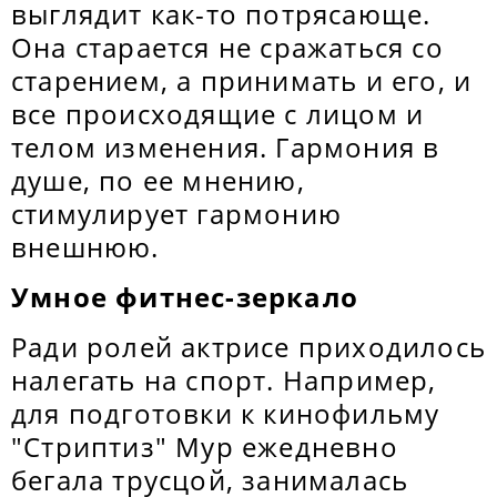
выглядит как-то потрясающе.
Она старается не сражаться со
старением, а принимать и его, и
все происходящие с лицом и
телом изменения. Гармония в
душе, по ее мнению,
стимулирует гармонию
внешнюю.
Умное фитнес-зеркало
Ради ролей актрисе приходилось
налегать на спорт. Например,
для подготовки к кинофильму
"Стриптиз" Мур ежедневно
бегала трусцой, занималась