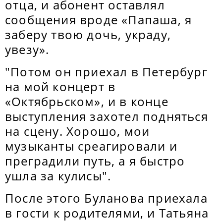
отца, и абонент оставлял
сообщения вроде «Папаша, я
заберу твою дочь, украду,
увезу».
"Потом он приехал в Петербург
на мой концерт в
«Октябрьском», и в конце
выступления захотел подняться
на сцену. Хорошо, мои
музыканты среагировали и
преградили путь, а я быстро
ушла за кулисы".
После этого Буланова приехала
в гости к родителями, и Татьяна