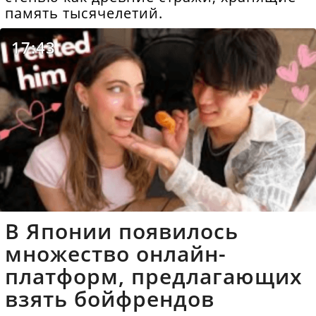
память тысячелетий.
17:43
В Японии появилось
множество онлайн-
платформ, предлагающих
взять бойфрендов