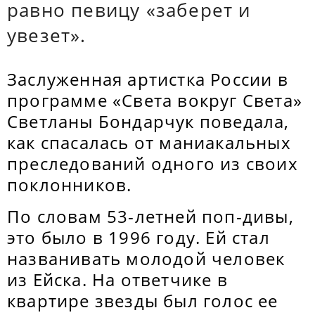
равно певицу «заберет и
увезет».
Заслуженная артистка России в
программе «Света вокруг Света»
Светланы Бондарчук поведала,
как спасалась от маниакальных
преследований одного из своих
поклонников.
По словам 53-летней поп-дивы,
это было в 1996 году. Ей стал
названивать молодой человек
из Ейска. На ответчике в
квартире звезды был голос ее