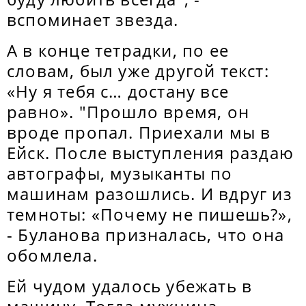
вспоминает звезда.
А в конце тетрадки, по ее
словам, был уже другой текст:
«Ну я тебя с… достану все
равно». "Прошло время, он
вроде пропал. Приехали мы в
Ейск. После выступления раздаю
автографы, музыканты по
машинам разошлись. И вдруг из
темноты: «Почему не пишешь?»,
- Буланова призналась, что она
обомлела.
Ей чудом удалось убежать в