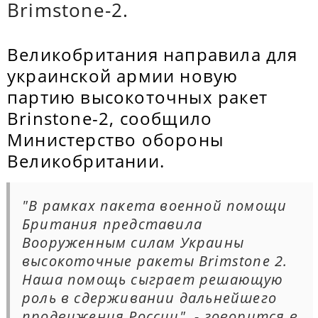
Brimstone-2.
Великобритания направила для
украинской армии новую
партию высокоточных ракет
Brinstone-2, сообщило
Министерство обороны
Великобритании.
"В рамках пакета военной помощи
Британия представила
Вооруженным силам Украины
высокоточные ракеты Brimstone 2.
Наша помощь сыграет решающую
роль в сдерживании дальнейшего
продвижения России", - говорится в