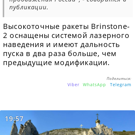
публикации.
Высокоточные ракеты Brinstone-
2 оснащены системой лазерного
наведения и имеют дальность
пуска в два раза больше, чем
предыдущие модификации.
Поделиться:
Viber
WhatsApp
Telegram
19:57