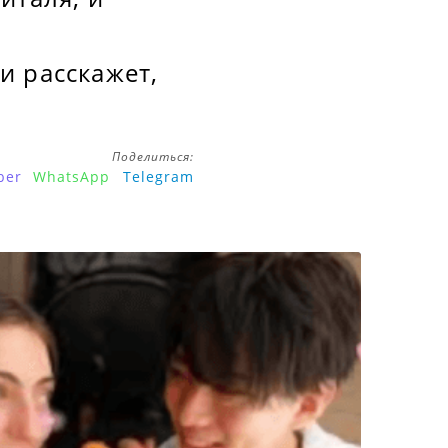
и расскажет,
Поделиться:
ber
WhatsApp
Telegram