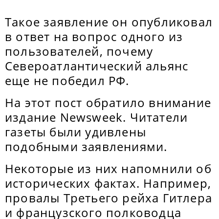
Такое заявление он опубликовал
в ответ на вопрос одного из
пользователей, почему
Североатлантический альянс
еще не победил РФ.
На этот пост обратило внимание
издание Newsweek. Читатели
газеты были удивлены
подобными заявлениями.
Некоторые из них напомнили об
исторических фактах. Например,
провалы Третьего рейха Гитлера
и французского полководца