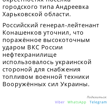
городского типа Андреевка
Харьковской области.
Российский генерал-лейтенант
Конашенков уточнил, что
поражённое высокоточным
ударом ВКС России
нефтехранилище
использовалось украинской
стороной для снабжения
топливом военной техники
Вооружённых сил Украины.
Поделиться:
Viber
WhatsApp
Telegram