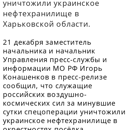
уничтожили украинское
нефтехранилище в
Харьковской области.
21 декабря заместитель
начальника и начальник
Управления пресс-службы и
информации МО РФ Игорь
Конашенков в пресс-релизе
сообщил, что служащие
российских воздушно-
космических сил за минувшие
сутки спецоперации уничтожили
украинское нефтехранилище в
окрестностях посёлка