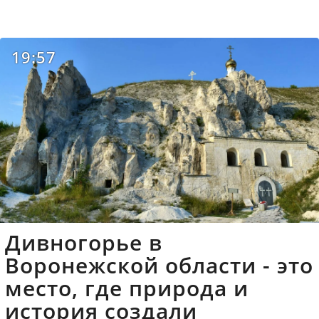
19:57
Дивногорье в
Воронежской области - это
место, где природа и
история создали