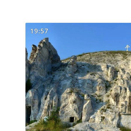
19:57