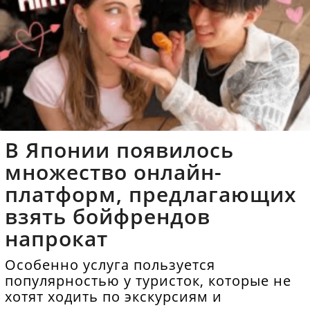
В Японии появилось
множество онлайн-
платформ, предлагающих
взять бойфрендов
напрокат
Особенно услуга пользуется
популярностью у туристок, которые не
хотят ходить по экскурсиям и