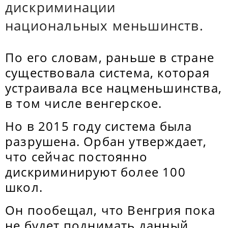
дискриминации
национальных меньшинств.
По его словам, раньше в стране
существовала система, которая
устраивала все нацменьшинства,
в том числе венгерское.
Но в 2015 году система была
разрушена. Орбан утверждает,
что сейчас постоянно
дискриминируют более 100
школ.
Он пообещал, что Венгрия пока
не будет поднимать данный