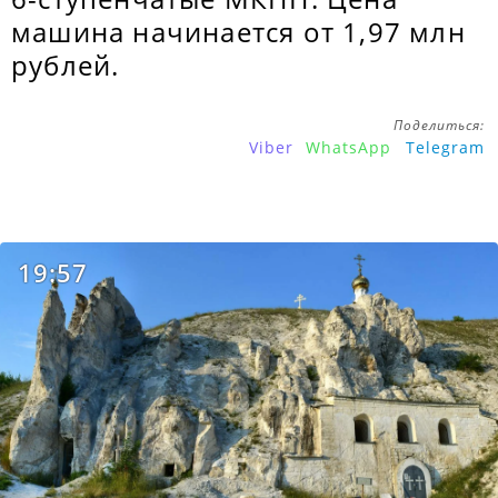
машина начинается от 1,97 млн
рублей.
Поделиться:
Viber
WhatsApp
Telegram
19:57