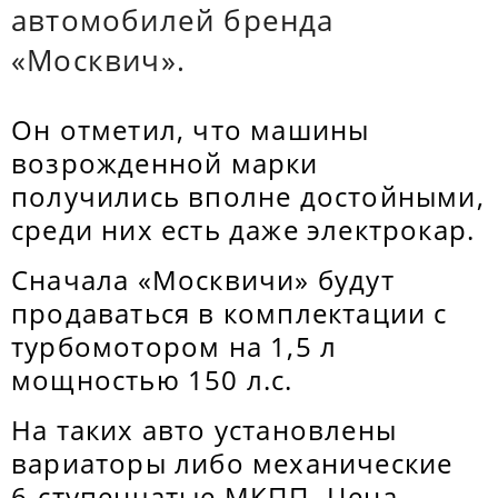
автомобилей бренда
«Москвич».
Он отметил, что машины
возрожденной марки
получились вполне достойными,
среди них есть даже электрокар.
Сначала «Москвичи» будут
продаваться в комплектации с
турбомотором на 1,5 л
мощностью 150 л.с.
На таких авто установлены
вариаторы либо механические
6-ступенчатые МКПП. Цена