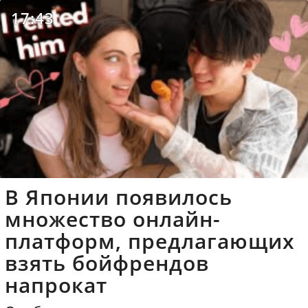
17:43
В Японии появилось
множество онлайн-
платформ, предлагающих
взять бойфрендов
напрокат