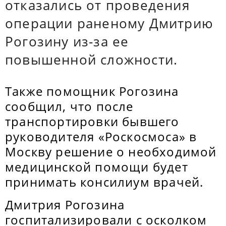
отказались от проведения
операции раненому Дмитрию
Рогозину из-за ее
повышенной сложности.
Также помощник Рогозина
сообщил, что после
транспортировки бывшего
руководителя «Роскосмоса» в
Москву решение о необходимой
медицинской помощи будет
принимать консилиум врачей.
Дмитрия Рогозина
госпитализировали с осколком