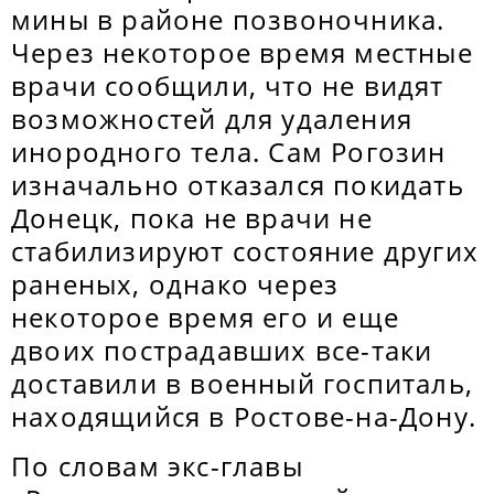
мины в районе позвоночника.
Через некоторое время местные
врачи сообщили, что не видят
возможностей для удаления
инородного тела. Сам Рогозин
изначально отказался покидать
Донецк, пока не врачи не
стабилизируют состояние других
раненых, однако через
некоторое время его и еще
двоих пострадавших все-таки
доставили в военный госпиталь,
находящийся в Ростове-на-Дону.
По словам экс-главы