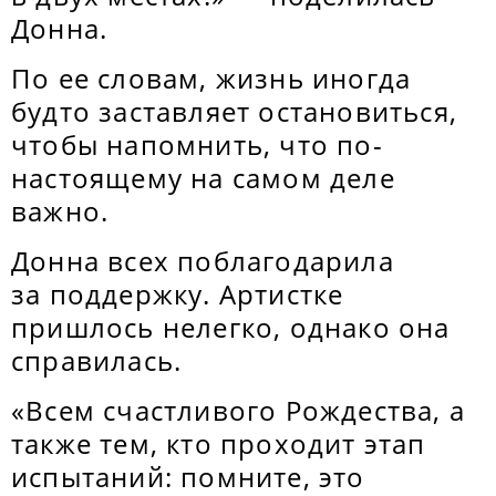
Донна.
По ее словам, жизнь иногда
будто заставляет остановиться,
чтобы напомнить, что по-
настоящему на самом деле
важно.
Донна всех поблагодарила
за поддержку. Артистке
пришлось нелегко, однако она
справилась.
«Всем счастливого Рождества, а
также тем, кто проходит этап
испытаний: помните, это