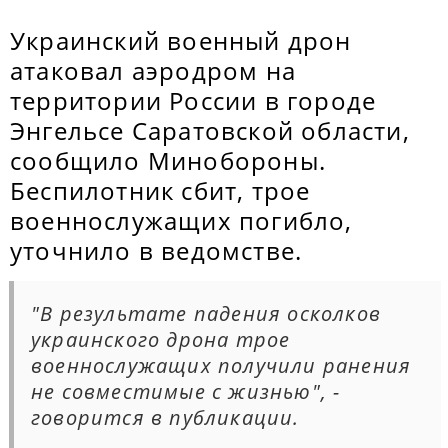
Украинский военный дрон
атаковал аэродром на
территории России в городе
Энгельсе Саратовской области,
сообщило Минобороны.
Беспилотник сбит, трое
военнослужащих погибло,
уточнило в ведомстве.
"В результате падения осколков
украинского дрона трое
военнослужащих получили ранения
не совместимые с жизнью", -
говорится в публикации.