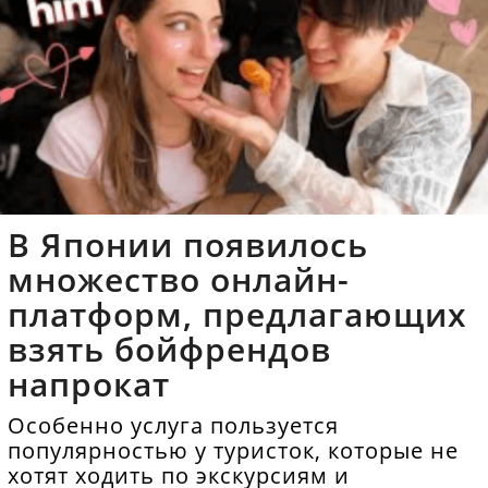
В Японии появилось
множество онлайн-
платформ, предлагающих
взять бойфрендов
напрокат
Особенно услуга пользуется
популярностью у туристок, которые не
хотят ходить по экскурсиям и