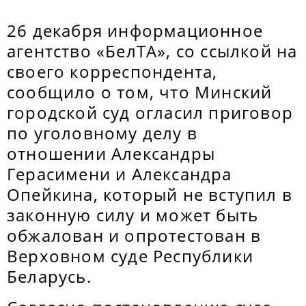
26 декабря информационное
агентство «БелТА», со ссылкой на
своего корреспондента,
сообщило о том, что Минский
городской суд огласил приговор
по уголовному делу в
отношении Александры
Герасимени и Александра
Опейкина, который не вступил в
законную силу и может быть
обжалован и опротестован в
Верховном суде Республики
Беларусь.