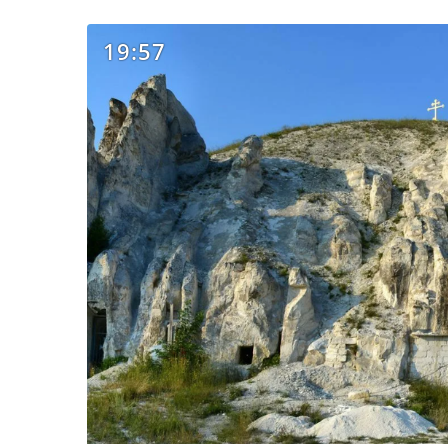
19:57