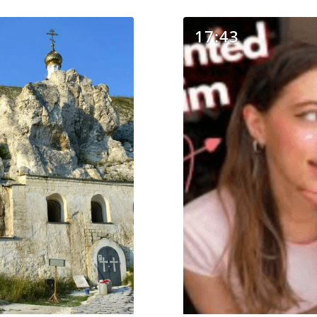
17:43