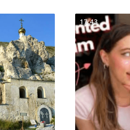
17:43