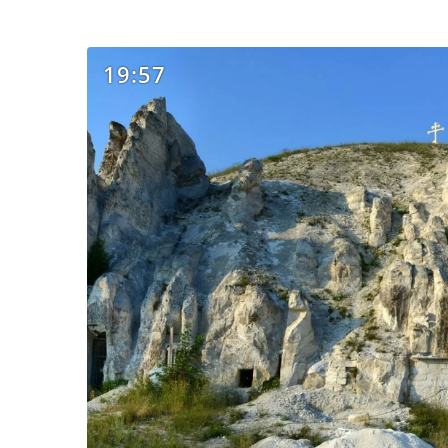
19:57