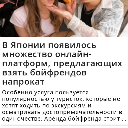
В Японии появилось
множество онлайн-
платформ, предлагающих
взять бойфрендов
напрокат
Особенно услуга пользуется
популярностью у туристок, которые не
хотят ходить по экскурсиям и
осматривать достопримечательности в
одиночестве. Аренда бойфренда стоит в
среднем 40 долларов в час.