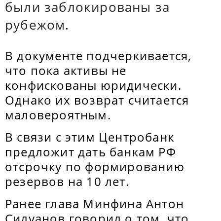
были заблокированы за
рубежом.
В документе подчеркивается,
что пока активы не
конфискованы юридически.
Однако их возврат считается
маловероятным.
В связи с этим Центробанк
предложит дать банкам РФ
отсрочку по формированию
резервов на 10 лет.
Ранее глава Минфина Антон
Силуанов говорил о том, что