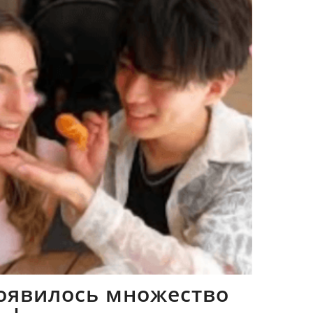
оявилось множество