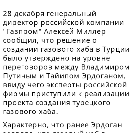
28 декабря генеральный
директор российской компании
"Газпром" Алексей Миллер
сообщил, что решение о
создании газового хаба в Турции
было утверждено на уровне
переговоров между Владимиром
Путиным и Тайипом Эрдоганом,
ввиду чего эксперты российской
фирмы приступили к реализации
проекта создания турецкого
газового хаба.
Характерно, что ранее Эрдоган