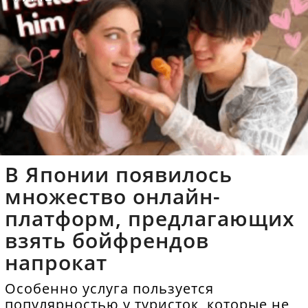
В Японии появилось
множество онлайн-
платформ, предлагающих
взять бойфрендов
напрокат
Особенно услуга пользуется
популярностью у туристок, которые не