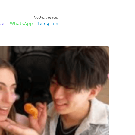
Поделиться:
ber
WhatsApp
Telegram