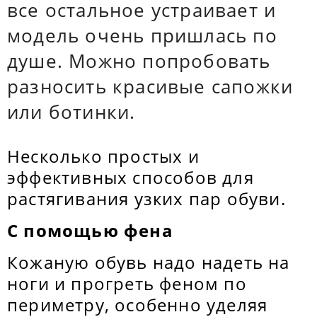
все остальное устраивает и
модель очень пришлась по
душе. Можно попробовать
разносить красивые сапожки
или ботинки.
Несколько простых и
эффективных способов для
растягивания узких пар обуви.
С помощью фена
Кожаную обувь надо надеть на
ноги и прогреть феном по
периметру, особенно уделяя