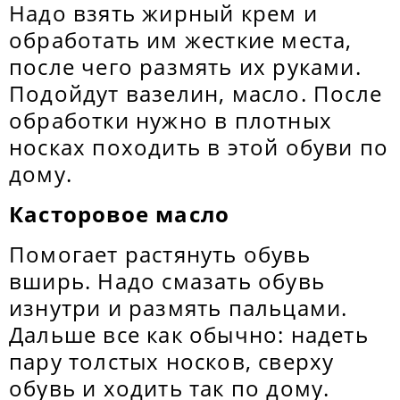
Надо взять жирный крем и
обработать им жесткие места,
после чего размять их руками.
Подойдут вазелин, масло. После
обработки нужно в плотных
носках походить в этой обуви по
дому.
Касторовое масло
Помогает растянуть обувь
вширь. Надо смазать обувь
изнутри и размять пальцами.
Дальше все как обычно: надеть
пару толстых носков, сверху
обувь и ходить так по дому.