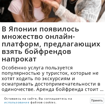
В Японии появилось
множество онлайн-
платформ, предлагающих
взять бойфрендов
напрокат
Особенно услуга пользуется
популярностью у туристок, которые не
хотят ходить по экскурсиям и
осматривать достопримечательности в
одиночестве. Аренда бойфренда стоит в
среднем 40 долларов в час.
Оставаясь на сайте, Вы соглашаетесь на
Принять
использование
файлов cookies.