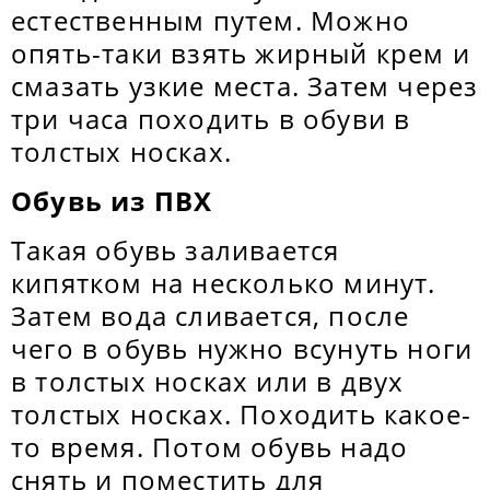
естественным путем. Можно
опять-таки взять жирный крем и
смазать узкие места. Затем через
три часа походить в обуви в
толстых носках.
Обувь из ПВХ
Такая обувь заливается
кипятком на несколько минут.
Затем вода сливается, после
чего в обувь нужно всунуть ноги
в толстых носках или в двух
толстых носках. Походить какое-
то время. Потом обувь надо
снять и поместить для