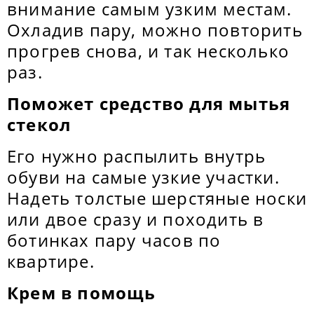
внимание самым узким местам.
Охладив пару, можно повторить
прогрев снова, и так несколько
раз.
Поможет средство для мытья
стекол
Его нужно распылить внутрь
обуви на самые узкие участки.
Надеть толстые шерстяные носки
или двое сразу и походить в
ботинках пару часов по
квартире.
Крем в помощь