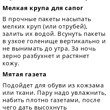
Мелкая крупа для сапог
В прочные пакеты насыпать
мелких круп (или отрубей),
залить их водой. Всунуть пакеты
в узкое голенище вертикально и
не вынимать до утра. За ночь
зерно разбухнет и растянет
кожу.
Мятая газета
Подойдет для обуви из кожзама
или ткани. Пару надо увлажнить,
набить плотно газетами, после
чего дать высохнуть