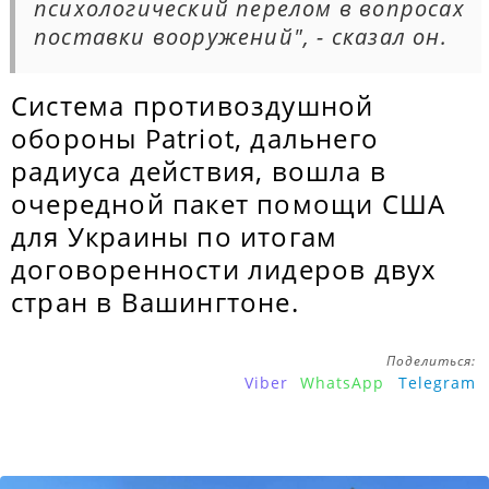
психологический перелом в вопросах
поставки вооружений", - сказал он.
Система противоздушной
обороны Patriot, дальнего
радиуса действия, вошла в
очередной пакет помощи США
для Украины по итогам
договоренности лидеров двух
стран в Вашингтоне.
Поделиться:
Viber
WhatsApp
Telegram