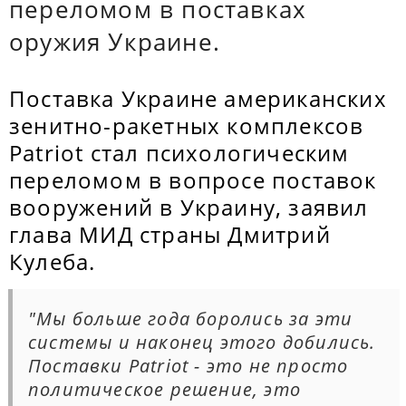
переломом в поставках
оружия Украине.
Поставка Украине американских
зенитно-ракетных комплексов
Patriot стал психологическим
переломом в вопросе поставок
вооружений в Украину, заявил
глава МИД страны Дмитрий
Кулеба.
"Мы больше года боролись за эти
системы и наконец этого добились.
Поставки Patriot - это не просто
политическое решение, это