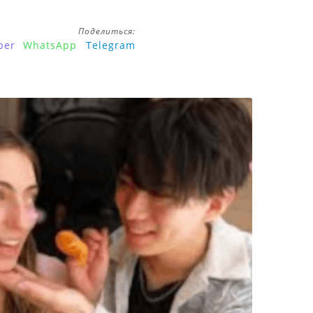
Поделиться:
ber
WhatsApp
Telegram