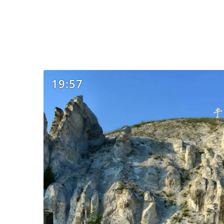
19:57