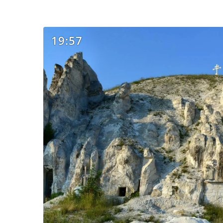
19:57