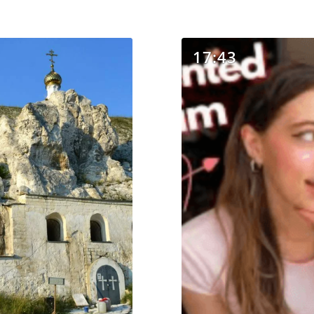
17:43