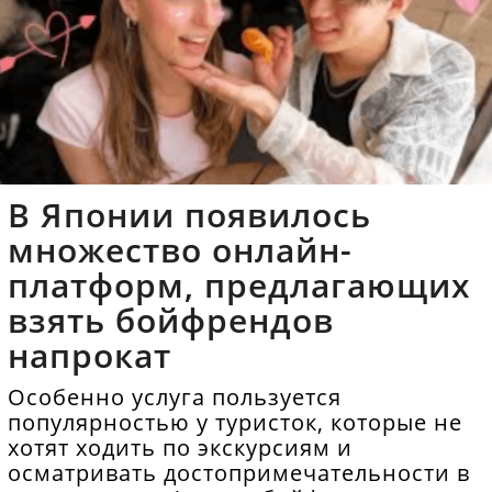
В Японии появилось
множество онлайн-
платформ, предлагающих
взять бойфрендов
напрокат
Особенно услуга пользуется
популярностью у туристок, которые не
хотят ходить по экскурсиям и
осматривать достопримечательности в