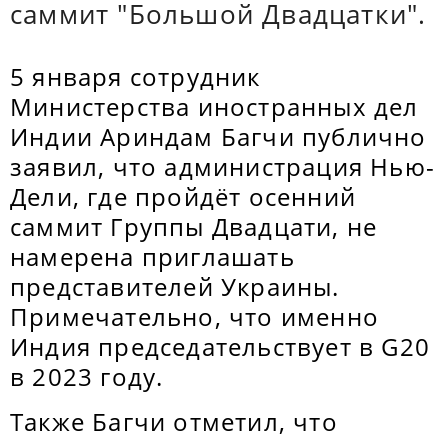
саммит "Большой Двадцатки".
5 января сотрудник
Министерства иностранных дел
Индии Ариндам Багчи публично
заявил, что администрация Нью-
Дели, где пройдёт осенний
саммит Группы Двадцати, не
намерена приглашать
представителей Украины.
Примечательно, что именно
Индия председательствует в G20
в 2023 году.
Также Багчи отметил, что