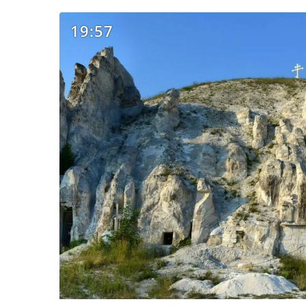
19:57