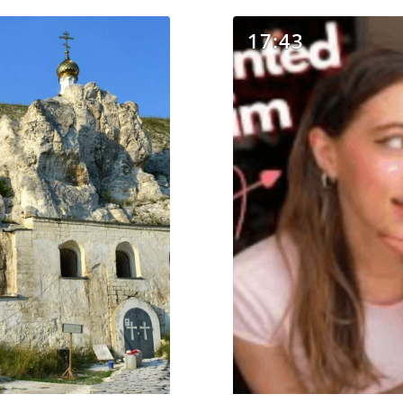
17:43